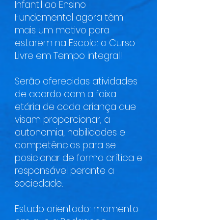
Infantil ao Ensino
Fundamental agora têm
mais um motivo para
estarem na Escola: o Curso
Livre em Tempo integral!
Serão oferecidas atividades
de acordo com a faixa
etária de cada criança que
visam proporcionar, a
autonomia, habilidades e
competências para se
posicionar de forma crítica e
responsável perante a
sociedade.
Estudo orientado: momento