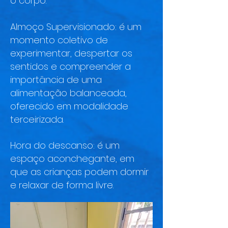
o corpo.
Almoço Supervisionado: é um
momento coletivo de
experimentar, despertar os
sentidos e compreender a
importância de uma
alimentação balanceada,
oferecido em modalidade
terceirizada.
Hora do descanso: é um
espaço aconchegante, em
que as crianças podem dormir
e relaxar de forma livre.