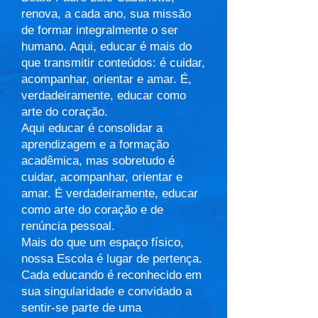
renova, a cada ano, sua missão
de formar integralmente o ser
humano. Aqui, educar é mais do
que transmitir conteúdos: é cuidar,
acompanhar, orientar e amar. É,
verdadeiramente, educar como
arte do coração.
Aqui educar é consolidar a
aprendizagem e a formação
acadêmica, mas sobretudo é
cuidar, acompanhar, orientar e
amar. É verdadeiramente, educar
como arte do coração e de
renúncia pessoal.
Mais do que um espaço físico,
nossa Escola é lugar de pertença.
Cada educando é reconhecido em
sua singularidade e convidado a
sentir-se parte de uma