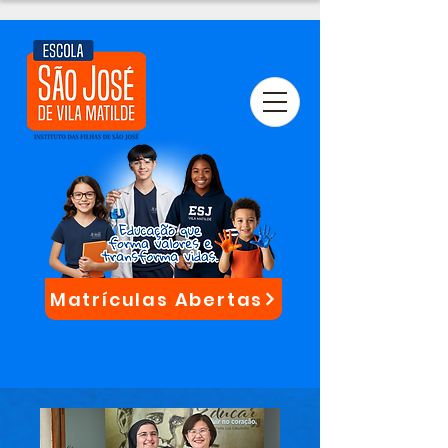
Matrículas Abertas