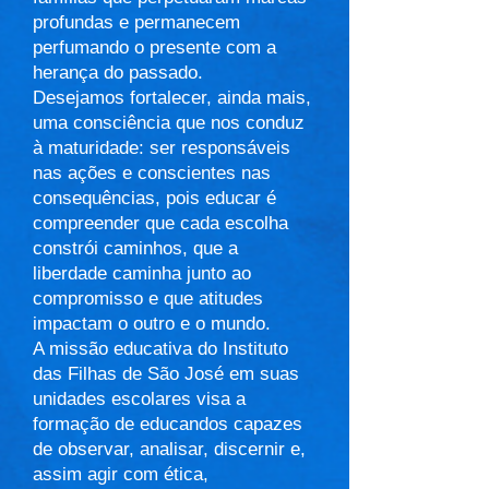
profundas e permanecem
perfumando o presente com a
herança do passado.
Desejamos fortalecer, ainda mais,
uma consciência que nos conduz
à maturidade: ser responsáveis
nas ações e conscientes nas
consequências, pois educar é
compreender que cada escolha
constrói caminhos, que a
liberdade caminha junto ao
compromisso e que atitudes
impactam o outro e o mundo.
A missão educativa do Instituto
das Filhas de São José em suas
unidades escolares visa a
formação de educandos capazes
de observar, analisar, discernir e,
assim agir com ética,