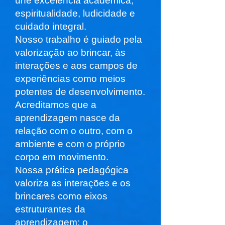
une excelência acadêmica,
espiritualidade, ludicidade e
cuidado integral.
Nosso trabalho é guiado pela
valorização ao brincar, às
interações e aos campos de
experiências como meios
potentes de desenvolvimento.
Acreditamos que a
aprendizagem nasce da
relação com o outro, com o
ambiente e com o próprio
corpo em movimento.
Nossa prática pedagógica
valoriza as interações e os
brincares como eixos
estruturantes da
aprendizagem; o