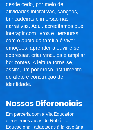
desde cedo, por meio de
atividades interativas, canções,
brincadeiras e imersão nas
narrativas. Aqui, acreditamos que
interagir com livros e literaturas
com o apoio da família é viver
emoções, aprender a ouvir e se
expressar, criar vínculos e ampliar
horizontes. A leitura torna-se,
assim, um poderoso instrumento
de afeto e construção de
identidade.
Nossos Diferenciais
Em parceria com a Via Education,
oferecemos aulas de Robótica
Educacional, adaptadas à faixa etária,