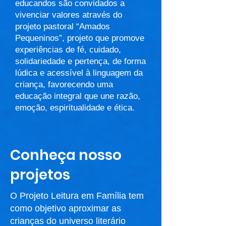
educandos são convidados a
vivenciar valores através do
projeto pastoral “Amados
Pequeninos”, projeto que promove
experiências de fé, cuidado,
solidariedade e pertença, de forma
lúdica e acessível à linguagem da
criança, favorecendo uma
educação integral que une razão,
emoção, espiritualidade e ética.
Conheça nosso
projetos
O Projeto Leitura em Família tem
como objetivo aproximar as
crianças do universo literário