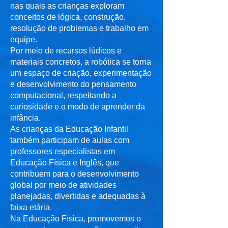
nas quais as crianças exploram
conceitos de lógica, construção,
resolução de problemas e trabalho em
equipe.
Por meio de recursos lúdicos e
materiais concretos, a robótica se torna
um espaço de criação, experimentação
e desenvolvimento do pensamento
computacional, respeitando a
curiosidade e o modo de aprender da
infância.
As crianças da Educação Infantil
também participam de aulas com
professores especialistas em
Educação Física e Inglês, que
contribuem para o desenvolvimento
global por meio de atividades
planejadas, divertidas e adequadas à
faixa etária.
Na Educação Física, promovemos o