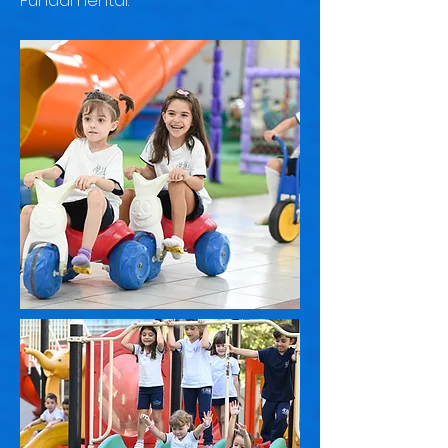
Fundamental.