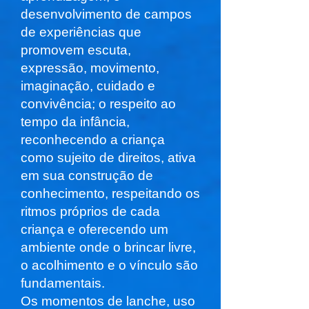
desenvolvimento de campos
de experiências que
promovem escuta,
expressão, movimento,
imaginação, cuidado e
convivência; o respeito ao
tempo da infância,
reconhecendo a criança
como sujeito de direitos, ativa
em sua construção de
conhecimento, respeitando os
ritmos próprios de cada
criança e oferecendo um
ambiente onde o brincar livre,
o acolhimento e o vínculo são
fundamentais.
Os momentos de lanche, uso